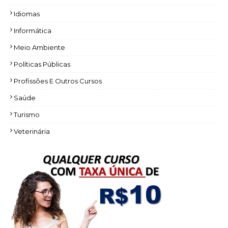
Idiomas
Informática
Meio Ambiente
Políticas Públicas
Profissões E Outros Cursos
Saúde
Turismo
Veterinária