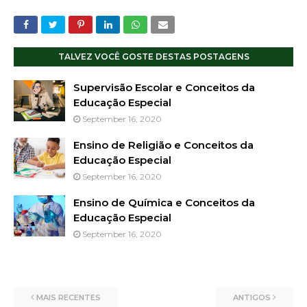
TALVEZ VOCÊ GOSTE DESTAS POSTAGENS
Supervisão Escolar e Conceitos da
Educação Especial
September 16, 2020
Ensino de Religião e Conceitos da
Educação Especial
September 16, 2020
Ensino de Química e Conceitos da
Educação Especial
September 16, 2020
MAIS RECENTES
ANTIGOS