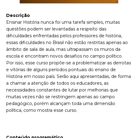
Descrição
Ensinar História nunca foi uma tarefa simples, muitas
questões podem ser levantadas a respeito das
dificuldades enfrentadas pelos professores de história,
essas dificuldades no Brasil não estão restritas apenas ao
âmbito de sala de aula, mas ultrapassam os muros da
escola e encontram novos desafios no campo político.
Por isso, esse curso propõe-se a problematizar as derrotas
e vitórias de alguns períodos pontuais do ensino de
História em nosso país. Serão aqui apresentadas, de forma
a chamar a atenção de todos os educadores, as
necessidades constantes de lutar por melhorias que
muitas vezes não se restringem apenas ao campo
pedagógico, porém alcançam toda uma dimensão
política, como mostra esse curso.
Conteúdo programático