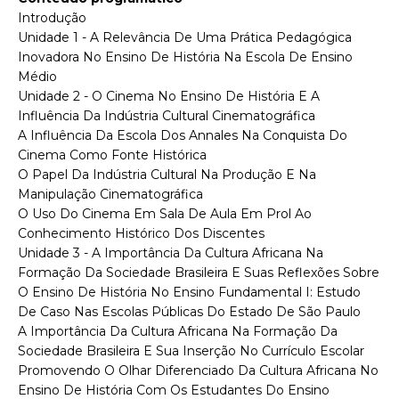
Introdução
Unidade 1 - A Relevância De Uma Prática Pedagógica
Inovadora No Ensino De História Na Escola De Ensino
Médio
Unidade 2 - O Cinema No Ensino De História E A
Influência Da Indústria Cultural Cinematográfica
A Influência Da Escola Dos Annales Na Conquista Do
Cinema Como Fonte Histórica
O Papel Da Indústria Cultural Na Produção E Na
Manipulação Cinematográfica
O Uso Do Cinema Em Sala De Aula Em Prol Ao
Conhecimento Histórico Dos Discentes
Unidade 3 - A Importância Da Cultura Africana Na
Formação Da Sociedade Brasileira E Suas Reflexões Sobre
O Ensino De História No Ensino Fundamental I: Estudo
De Caso Nas Escolas Públicas Do Estado De São Paulo
A Importância Da Cultura Africana Na Formação Da
Sociedade Brasileira E Sua Inserção No Currículo Escolar
Promovendo O Olhar Diferenciado Da Cultura Africana No
Ensino De História Com Os Estudantes Do Ensino