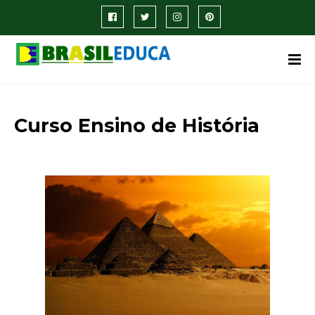
Curso Ensino de História