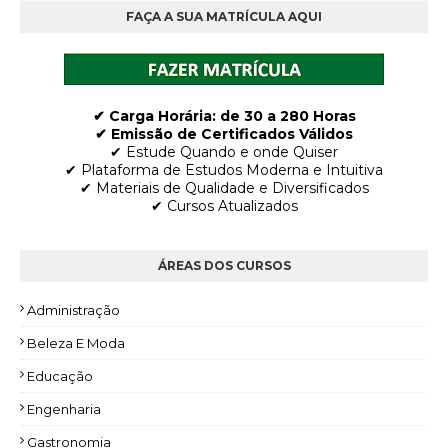
FAÇA A SUA MATRÍCULA AQUI
✔ Carga Horária: de 30 a 280 Horas
✔ Emissão de Certificados Válidos
✔ Estude Quando e onde Quiser
✔ Plataforma de Estudos Moderna e Intuitiva
✔ Materiais de Qualidade e Diversificados
✔ Cursos Atualizados
ÁREAS DOS CURSOS
Administração
Beleza E Moda
Educação
Engenharia
Gastronomia