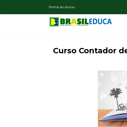
Portal do Aluno
Curso Contador de