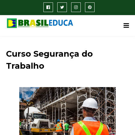
Curso Segurança do
Trabalho