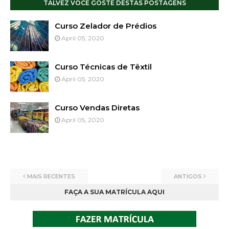
TALVEZ VOCÊ GOSTE DESTAS POSTAGENS
Curso Zelador de Prédios
April 05, 2020
Curso Técnicas de Têxtil
April 05, 2020
Curso Vendas Diretas
April 05, 2020
MAIS RECENTES
ANTIGOS
FAÇA A SUA MATRÍCULA AQUI