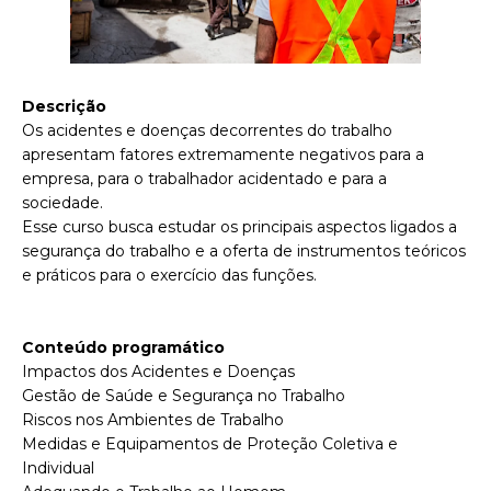
Descrição
Os acidentes e doenças decorrentes do trabalho
apresentam fatores extremamente negativos para a
empresa, para o trabalhador acidentado e para a
sociedade.
Esse curso busca estudar os principais aspectos ligados a
segurança do trabalho e a oferta de instrumentos teóricos
e práticos para o exercício das funções.
Conteúdo programático
Impactos dos Acidentes e Doenças
Gestão de Saúde e Segurança no Trabalho
Riscos nos Ambientes de Trabalho
Medidas e Equipamentos de Proteção Coletiva e
Individual