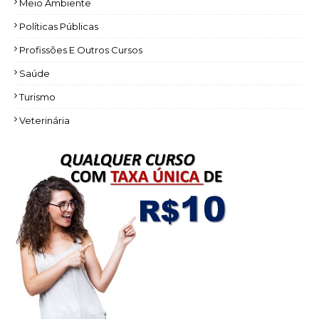
Meio Ambiente
Políticas Públicas
Profissões E Outros Cursos
Saúde
Turismo
Veterinária