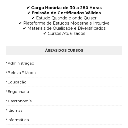
✔ Carga Horária: de 30 a 280 Horas
✔ Emissão de Certificados Válidos
✔ Estude Quando e onde Quiser
✔ Plataforma de Estudos Moderna e Intuitiva
✔ Materiais de Qualidade e Diversificados
✔ Cursos Atualizados
ÁREAS DOS CURSOS
Administração
Beleza E Moda
Educação
Engenharia
Gastronomia
Idiomas
Informática