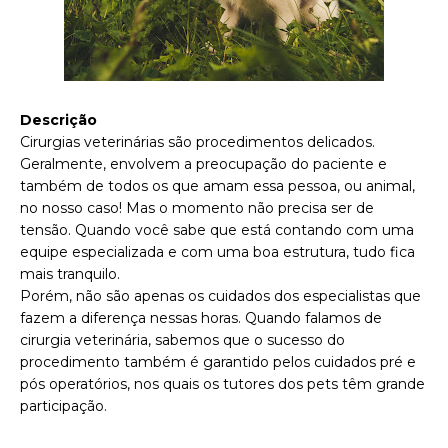
Descrição
Cirurgias veterinárias são procedimentos delicados.
Geralmente, envolvem a preocupação do paciente e
também de todos os que amam essa pessoa, ou animal,
no nosso caso! Mas o momento não precisa ser de
tensão. Quando você sabe que está contando com uma
equipe especializada e com uma boa estrutura, tudo fica
mais tranquilo.
Porém, não são apenas os cuidados dos especialistas que
fazem a diferença nessas horas. Quando falamos de
cirurgia veterinária, sabemos que o sucesso do
procedimento também é garantido pelos cuidados pré e
pós operatórios, nos quais os tutores dos pets têm grande
participação.