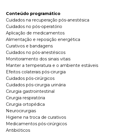
Conteúdo programático
Cuidados na recuperação pós-anestésica
Cuidados no pós-operatório
Aplicação de medicamentos
Alimentação e reposição energética
Curativos e bandagens
Cuidados no pós-anestésicos
Monitoramento dos sinais vitais
Manter a temperatura e o ambiente estáveis
Efeitos colaterais pós-cirurgia
Cuidados pós-cirúrgicos
Cuidados pós-cirurgia urinária
Cirurgia gastrointestinal
Cirurgia respiratória
Cirurgia ortopédica
Neurocirurgias
Higiene na troca de curativos
Medicamentos pós-cirúrgicos
Antibióticos