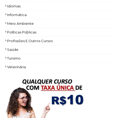
Idiomas
Informática
Meio Ambiente
Políticas Públicas
Profissões E Outros Cursos
Saúde
Turismo
Veterinária