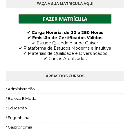
FAÇA A SUA MATRÍCULA AQUI
✔ Carga Horária: de 30 a 280 Horas
✔ Emissão de Certificados Válidos
✔ Estude Quando e onde Quiser
✔ Plataforma de Estudos Moderna e Intuitiva
✔ Materiais de Qualidade e Diversificados
✔ Cursos Atualizados
ÁREAS DOS CURSOS
Administração
Beleza E Moda
Educação
Engenharia
Gastronomia