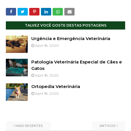
TALVEZ VOCÊ GOSTE DESTAS POSTAGENS
Urgência e Emergência Veterinária
April 18, 2020
Patologia Veterinária Especial de Cães e
Gatos
April 18, 2020
Ortopedia Veterinária
April 18, 2020
MAIS RECENTES
ANTIGOS