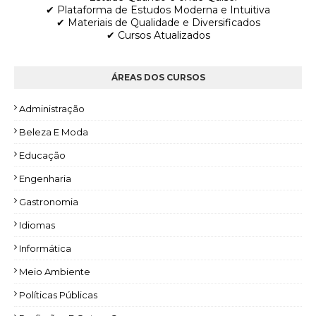
✔ Plataforma de Estudos Moderna e Intuitiva
✔ Materiais de Qualidade e Diversificados
✔ Cursos Atualizados
ÁREAS DOS CURSOS
Administração
Beleza E Moda
Educação
Engenharia
Gastronomia
Idiomas
Informática
Meio Ambiente
Políticas Públicas