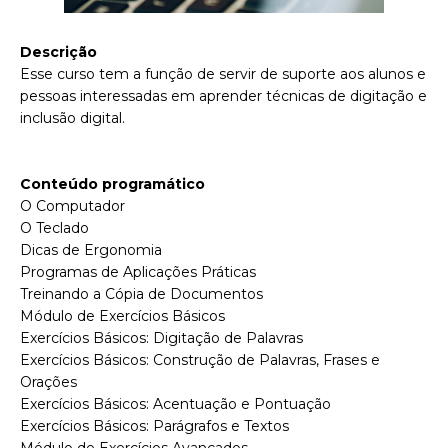
Descrição
Esse curso tem a função de servir de suporte aos alunos e
pessoas interessadas em aprender técnicas de digitação e
inclusão digital.
Conteúdo programático
O Computador
O Teclado
Dicas de Ergonomia
Programas de Aplicações Práticas
Treinando a Cópia de Documentos
Módulo de Exercícios Básicos
Exercícios Básicos: Digitação de Palavras
Exercícios Básicos: Construção de Palavras, Frases e
Orações
Exercícios Básicos: Acentuação e Pontuação
Exercícios Básicos: Parágrafos e Textos