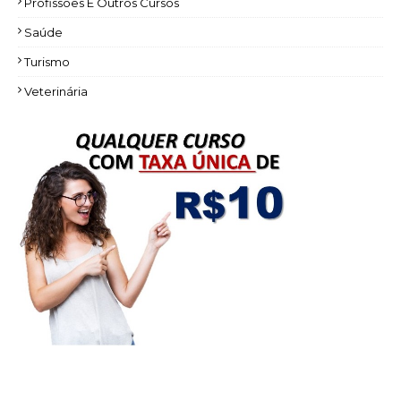
Profissões E Outros Cursos
Saúde
Turismo
Veterinária