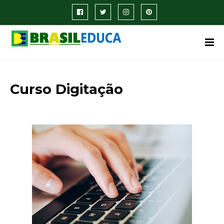
Curso Digitação