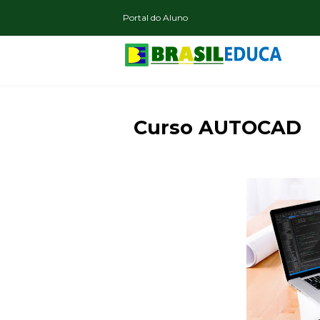
Portal do Aluno
Curso AUTOCAD